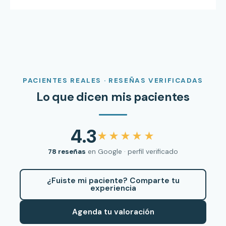
PACIENTES REALES · RESEÑAS VERIFICADAS
Lo que dicen mis pacientes
4.3
★★★★★
78 reseñas
en Google · perfil verificado
¿Fuiste mi paciente? Comparte tu
experiencia
Agenda tu valoración