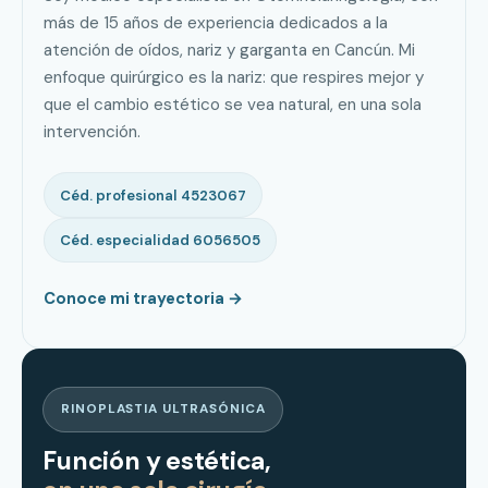
más de 15 años de experiencia dedicados a la
atención de oídos, nariz y garganta en Cancún. Mi
enfoque quirúrgico es la nariz: que respires mejor y
que el cambio estético se vea natural, en una sola
intervención.
Céd. profesional 4523067
Céd. especialidad 6056505
Conoce mi trayectoria →
RINOPLASTIA ULTRASÓNICA
Función y estética,