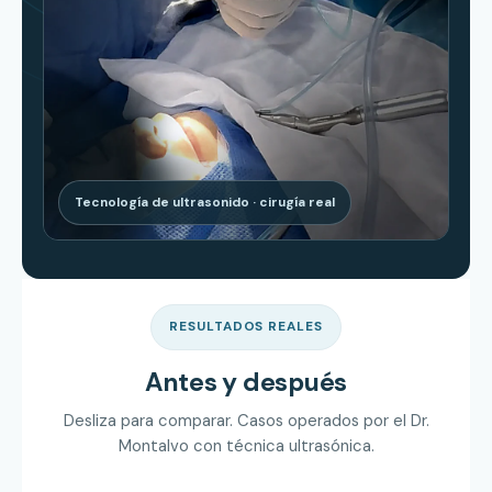
Tecnología de ultrasonido · cirugía real
RESULTADOS REALES
Antes y después
Desliza para comparar. Casos operados por el Dr.
Montalvo con técnica ultrasónica.