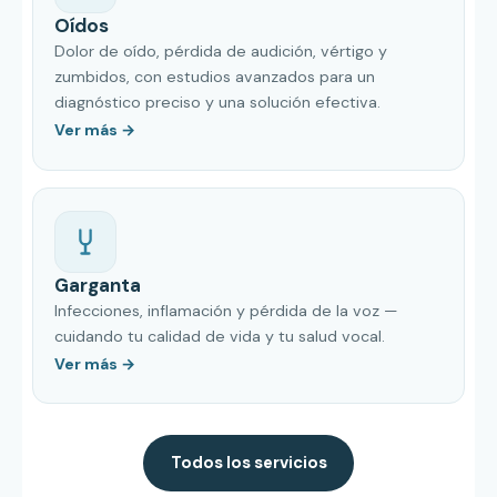
Oídos
Dolor de oído, pérdida de audición, vértigo y
zumbidos, con estudios avanzados para un
diagnóstico preciso y una solución efectiva.
Ver más →
Garganta
Infecciones, inflamación y pérdida de la voz —
cuidando tu calidad de vida y tu salud vocal.
Ver más →
Todos los servicios