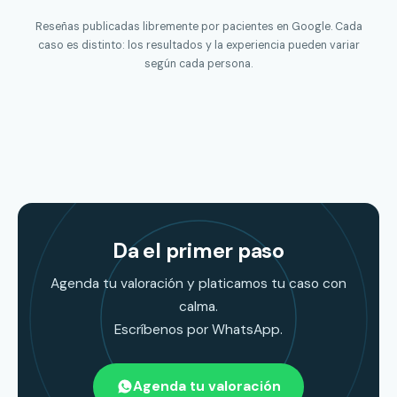
Reseñas publicadas libremente por pacientes en Google. Cada
caso es distinto: los resultados y la experiencia pueden variar
según cada persona.
Da el primer paso
Agenda tu valoración y platicamos tu caso con
calma.
Escríbenos por WhatsApp.
Agenda tu valoración