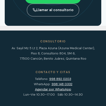
Llamar al consultorio
CONSULTORIO
Av. Sayil Mz 5 Lt 2, Plaza Azuna (Azuna Medical Center),
Piso 8, Consultorio 804, SM 6,
77500 Cancún, Benito Juárez, Quintana Roo
CONTACTO Y CITAS
Teléfono:
998 892 0203
WhatsApp:
998 148 0332
Agendar por WhatsApp
Lun–Vie 10:30–17:00 · Sáb 10:30–14:30