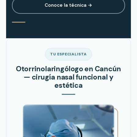
Conoce la técnica →
TU ESPECIALISTA
Otorrinolaringólogo en Cancún
— cirugía nasal funcional y
estética