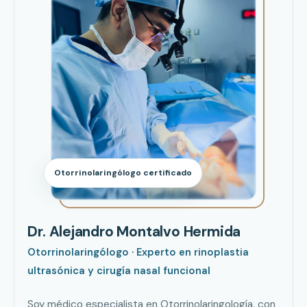
Otorrinolaringólogo certificado
Dr. Alejandro Montalvo Hermida
Otorrinolaringólogo · Experto en rinoplastia
ultrasónica y cirugía nasal funcional
Soy médico especialista en Otorrinolaringología, con