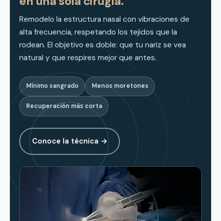
en una sola cirugía.
Remodelo la estructura nasal con vibraciones de
alta frecuencia, respetando los tejidos que la
rodean. El objetivo es doble: que tu nariz se vea
natural y que respires mejor que antes.
Mínimo sangrado
Menos moretones
Recuperación más corta
Conoce la técnica →