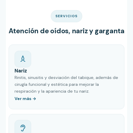
SERVICIOS
Atención de oídos, nariz y garganta
Nariz
Rinitis, sinusitis y desviación del tabique, además de
cirugía funcional y estética para mejorar la
respiración y la apariencia de tu nariz.
Ver más →